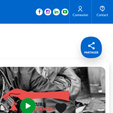
Connexion
Contact
PARTAGER