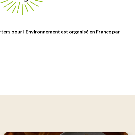
ters pour l'Environnement est organisé en France par