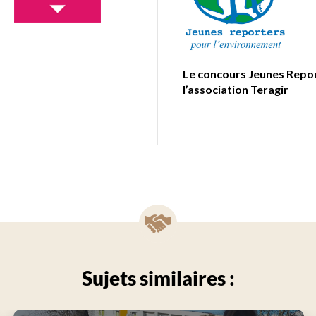
Le concours Jeunes Repor
l’association Teragir
Sujets similaires :