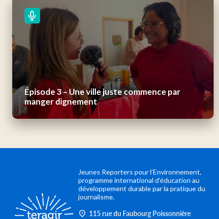
Épisode 3 – Une ville juste commence par
manger dignement
Jeunes Reporters pour l’Environnement,
programme international d’éducation au
développement durable par la pratique du
journalisme.
115 rue du Faubourg Poissonnière