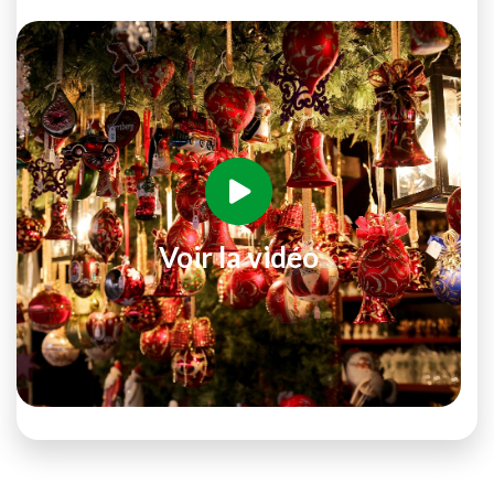
Voir la vidéo