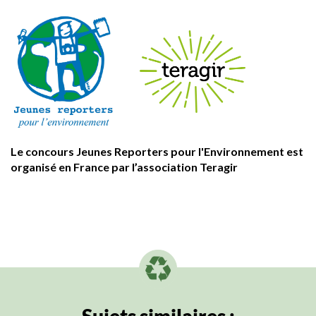
Le concours Jeunes Reporters pour l'Environnement est
organisé en France par l’association Teragir
Sujets similaires :