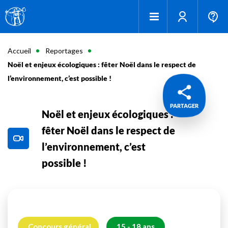
Accueil
Reportages
Noël et enjeux écologiques : fêter Noël dans le respect de
l’environnement, c’est possible !
PARTAGER
Noël et enjeux écologiques :
fêter Noël dans le respect de
l’environnement, c’est
possible !
Concours général
15 - 18 ans