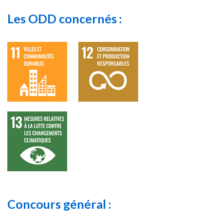
Les ODD concernés :
Concours général :