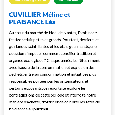
CUVILLIER Méline et
PLAISANCE Léa
Au cœur du marché de Noël de Nantes, l'ambiance
festive séduit petits et grands. Pourtant, derrière les
guirlandes scintillantes et les étals gourmands, une
question s'impose : comment concilier tradition et
urgence écologique ? Chaque année, les fêtes riment
avec hausse de la consommation et explosion des
déchets. entre surconsommation et initiatives plus
responsables portées par les organisateurs et
certains exposants, ce reportage explore les
contradictions de cette période et interroge notre
manière d'acheter, d'offrir et de célébrer les fêtes de
fin d'année aujourd'hui.