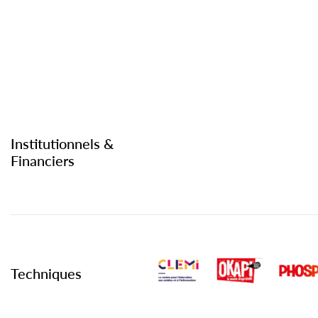
Institutionnels &
Financiers
Techniques