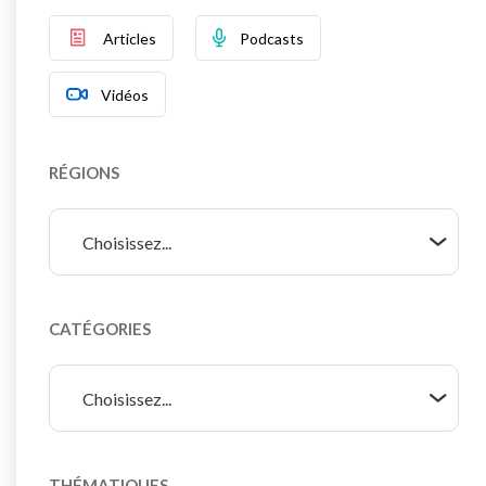
Articles
Podcasts
Vidéos
RÉGIONS
Choisissez...
CATÉGORIES
Choisissez...
THÉMATIQUES