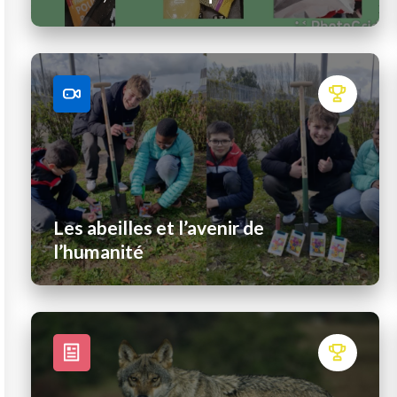
Les abeilles et l’avenir de
l’humanité