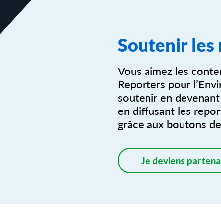
Soutenir les
Vous aimez les conte
Reporters pour l’Envi
soutenir en devenant
en diffusant les repo
grâce aux boutons de
Je deviens partena