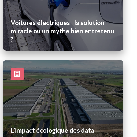
Voitures électriques : la solution
miracle ou un mythe bien entretenu
?
L’impact écologique des data