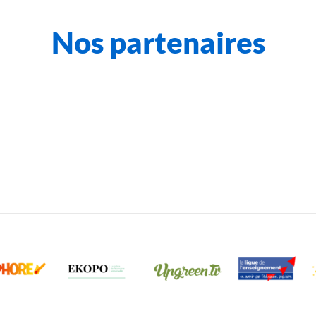
Nos partenaires