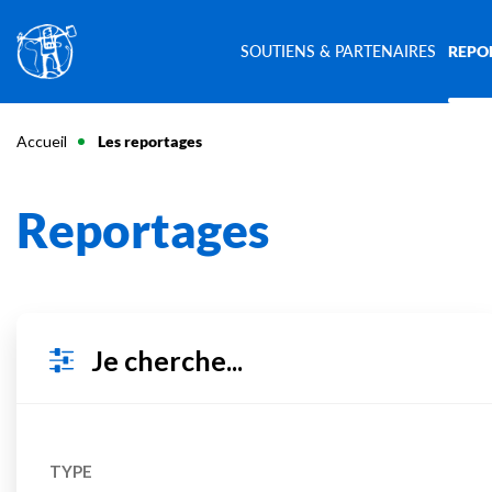
SOUTIENS & PARTENAIRES
REPO
Accueil
Les reportages
Reportages
Je cherche...
TYPE