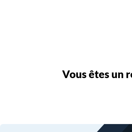
Vous êtes un r