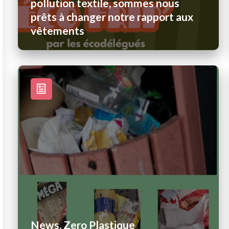
pollution textile, sommes nous
prêts à changer notre rapport aux
vêtements
News, Zero Plastique