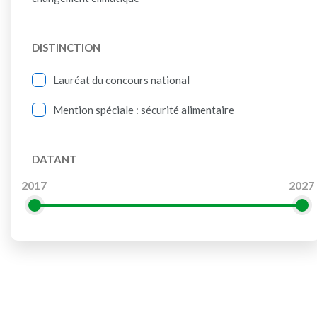
DISTINCTION
Lauréat du concours national
Mention spéciale : sécurité alimentaire
DATANT
2017
2027