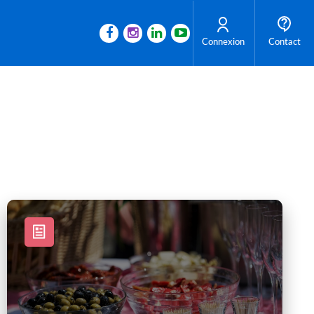
Connexion
Contact