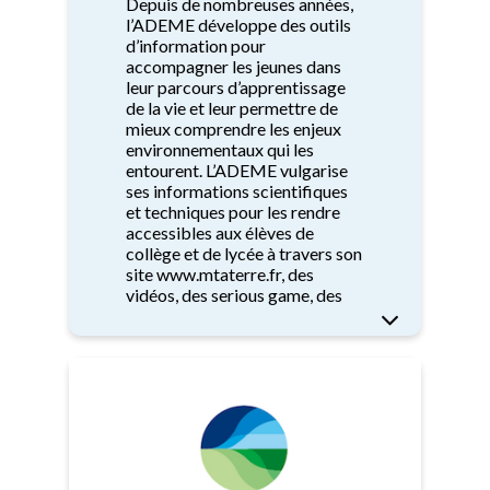
Depuis de nombreuses années,
l’ADEME développe des outils
d’information pour
accompagner les jeunes dans
leur parcours d’apprentissage
de la vie et leur permettre de
mieux comprendre les enjeux
environnementaux qui les
entourent. L’ADEME vulgarise
ses informations scientifiques
et techniques pour les rendre
accessibles aux élèves de
collège et de lycée à travers son
site www.mtaterre.fr, des
vidéos, des serious game, des
expositions, des livrets
d’informations.