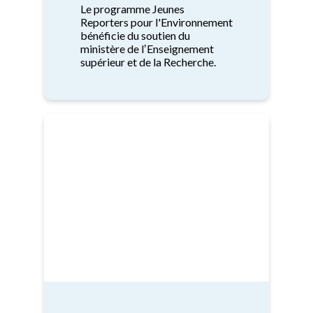
Le programme Jeunes
Reporters pour l'Environnement
bénéficie du soutien du
ministère de lʼEnseignement
supérieur et de la Recherche.