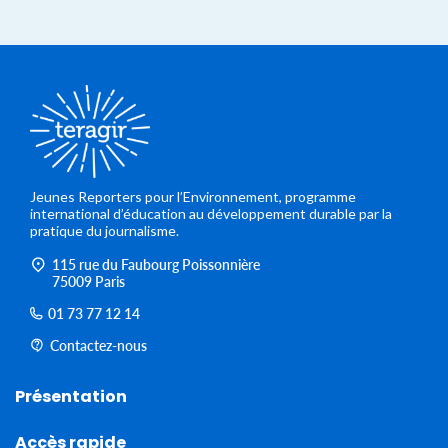
Jeunes Reporters pour l’Environnement, programme
international d’éducation au développement durable par la
pratique du journalisme.
115 rue du Faubourg Poissonnière
75009 Paris
01 73 77 12 14
Contactez-nous
Présentation
Accès rapide