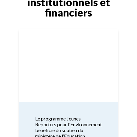
institutionnels et
financiers
Le programme Jeunes
Reporters pour l'Environnement
bénéficie du soutien du
ministère de l’Éducation