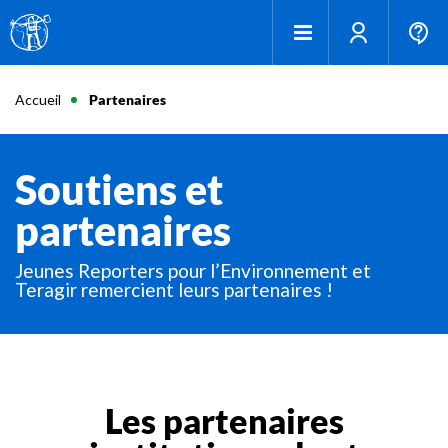
Accueil
Partenaires
Soutiens et
partenaires
Jeunes Reporters pour l’Environnement et
Teragir remercient leurs partenaires !
Les partenaires