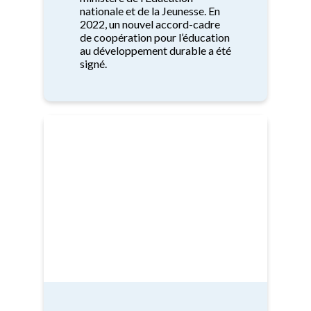
nationale et de la Jeunesse. En
2022, un nouvel accord-cadre
de coopération pour l’éducation
au développement durable a été
signé.