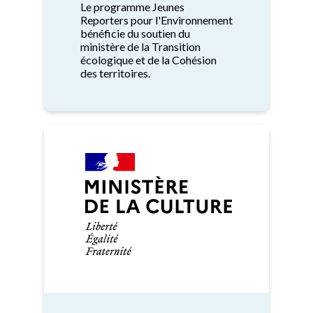
Le programme Jeunes
Reporters pour l'Environnement
bénéficie du soutien du
ministère de la Transition
écologique et de la Cohésion
des territoires.