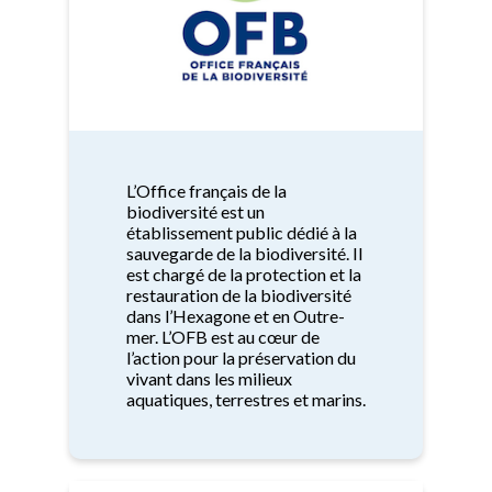
L’Office français de la
biodiversité est un
établissement public dédié à la
sauvegarde de la biodiversité. Il
est chargé de la protection et la
restauration de la biodiversité
dans l’Hexagone et en Outre-
mer. L’OFB est au cœur de
l’action pour la préservation du
vivant dans les milieux
aquatiques, terrestres et marins.