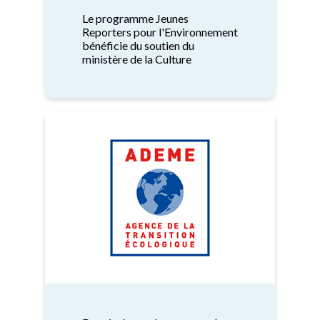
Le programme Jeunes
Reporters pour l'Environnement
bénéficie du soutien du
ministère de la Culture