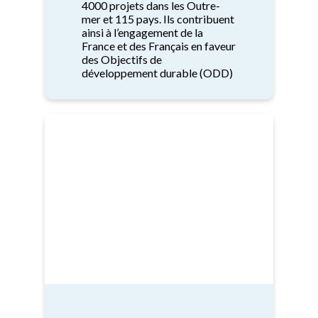
4000 projets dans les Outre-
mer et 115 pays. Ils contribuent
ainsi à l’engagement de la
France et des Français en faveur
des Objectifs de
développement durable (ODD)