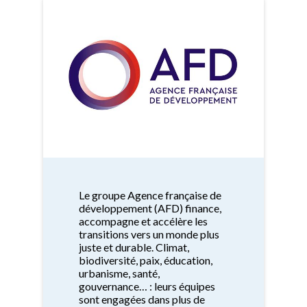
Le groupe Agence française de
développement (AFD) finance,
accompagne et accélère les
transitions vers un monde plus
juste et durable. Climat,
biodiversité, paix, éducation,
urbanisme, santé,
gouvernance… : leurs équipes
sont engagées dans plus de