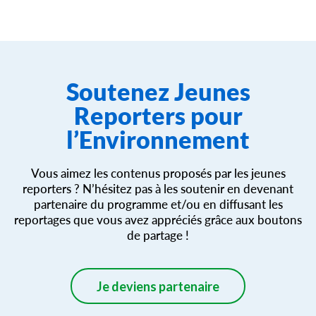
Soutenez Jeunes
Reporters pour
l’Environnement
Vous aimez les contenus proposés par les jeunes
reporters ? N’hésitez pas à les soutenir en devenant
partenaire du programme et/ou en diffusant les
reportages que vous avez appréciés grâce aux boutons
de partage !
Je deviens partenaire