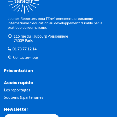
Jeunes Reporters pour l’Environnement, programme
international d’éducation au développement durable par la
pratique du journalisme.
115 rue du Faubourg Poissonnière
75009 Paris
01 73 77 12 14
Contactez-nous
Présentation
Accès rapide
Les reportages
Soutiens & partenaires
Newsletter