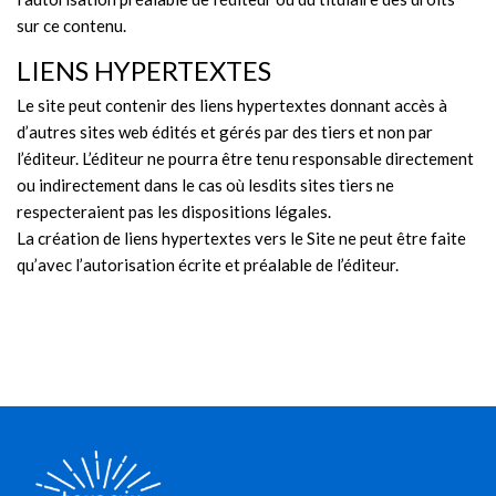
sur ce contenu.
LIENS HYPERTEXTES
Le site peut contenir des liens hypertextes donnant accès à
d’autres sites web édités et gérés par des tiers et non par
l’éditeur. L’éditeur ne pourra être tenu responsable directement
ou indirectement dans le cas où lesdits sites tiers ne
respecteraient pas les dispositions légales.
La création de liens hypertextes vers le Site ne peut être faite
qu’avec l’autorisation écrite et préalable de l’éditeur.