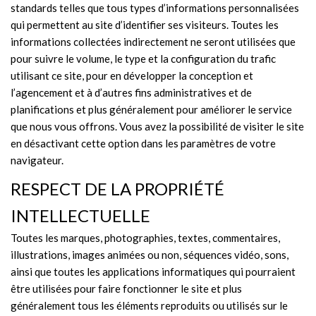
standards telles que tous types d’informations personnalisées
qui permettent au site d’identifier ses visiteurs. Toutes les
informations collectées indirectement ne seront utilisées que
pour suivre le volume, le type et la configuration du trafic
utilisant ce site, pour en développer la conception et
l’agencement et à d’autres fins administratives et de
planifications et plus généralement pour améliorer le service
que nous vous offrons. Vous avez la possibilité de visiter le site
en désactivant cette option dans les paramètres de votre
navigateur.
RESPECT DE LA PROPRIÉTÉ
INTELLECTUELLE
Toutes les marques, photographies, textes, commentaires,
illustrations, images animées ou non, séquences vidéo, sons,
ainsi que toutes les applications informatiques qui pourraient
être utilisées pour faire fonctionner le site et plus
généralement tous les éléments reproduits ou utilisés sur le