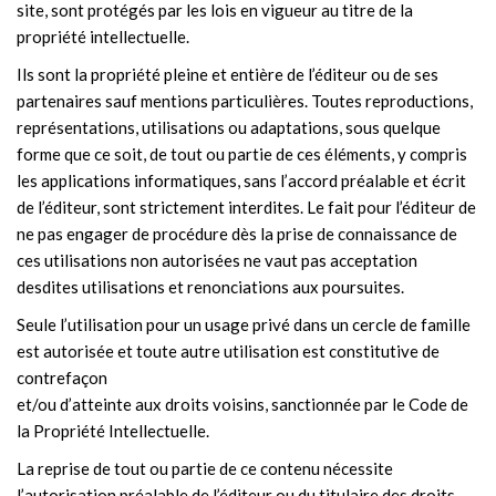
site, sont protégés par les lois en vigueur au titre de la
propriété intellectuelle.
Ils sont la propriété pleine et entière de l’éditeur ou de ses
partenaires sauf mentions particulières. Toutes reproductions,
représentations, utilisations ou adaptations, sous quelque
forme que ce soit, de tout ou partie de ces éléments, y compris
les applications informatiques, sans l’accord préalable et écrit
de l’éditeur, sont strictement interdites. Le fait pour l’éditeur de
ne pas engager de procédure dès la prise de connaissance de
ces utilisations non autorisées ne vaut pas acceptation
desdites utilisations et renonciations aux poursuites.
Seule l’utilisation pour un usage privé dans un cercle de famille
est autorisée et toute autre utilisation est constitutive de
contrefaçon
et/ou d’atteinte aux droits voisins, sanctionnée par le Code de
la Propriété Intellectuelle.
La reprise de tout ou partie de ce contenu nécessite
l’autorisation préalable de l’éditeur ou du titulaire des droits