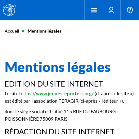
Accueil
Mentions légales
Mentions légales
EDITION DU SITE INTERNET
Le site
https://www.jeunesreporters.org/
(ci-après « le site »)
est édité par l’association TERAGIR (ci-après « l’éditeur »),
dont le siège social est situé 115 RUE DU FAUBOURG
POISSONNIÈRE 75009 PARIS
RÉDACTION DU SITE INTERNET