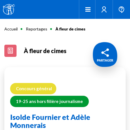
Accueil
Reportages
À fleur de cimes
À fleur de cimes
PARTAGER
Concours général
19-25 ans hors filière journalisme
Isolde Fournier et Adèle
Monnerais