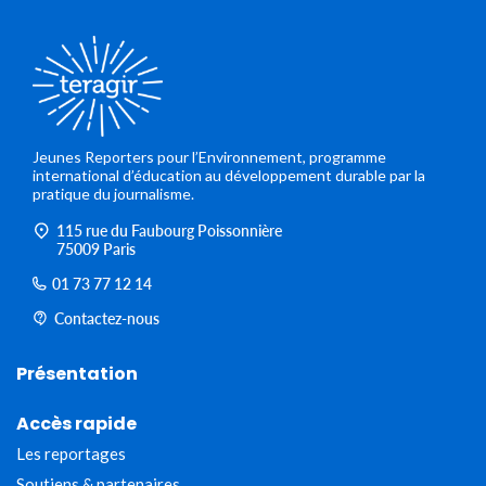
Jeunes Reporters pour l’Environnement, programme
international d’éducation au développement durable par la
pratique du journalisme.
115 rue du Faubourg Poissonnière
75009 Paris
01 73 77 12 14
Contactez-nous
Présentation
Accès rapide
Les reportages
Soutiens & partenaires