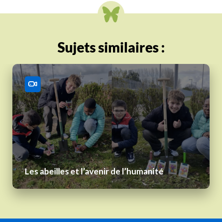
Sujets similaires :
Les abeilles et l’avenir de l’humanité