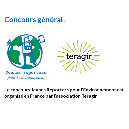
Concours général :
Le concours Jeunes Reporters pour l'Environnement est
organisé en France par l’association Teragir