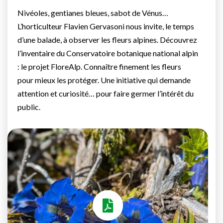
Nivéoles, gentianes bleues, sabot de Vénus…
L’horticulteur Flavien Gervasoni nous invite, le temps
d’une balade, à observer les fleurs alpines. Découvrez
l’inventaire du Conservatoire botanique national alpin
: le projet FloreAlp. Connaître finement les fleurs
pour mieux les protéger. Une initiative qui demande
attention et curiosité… pour faire germer l’intérêt du
public.