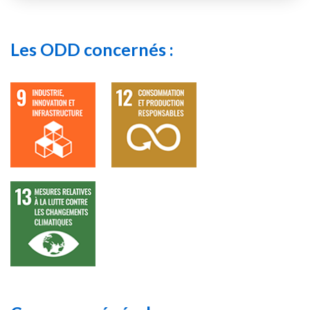
Les ODD concernés :