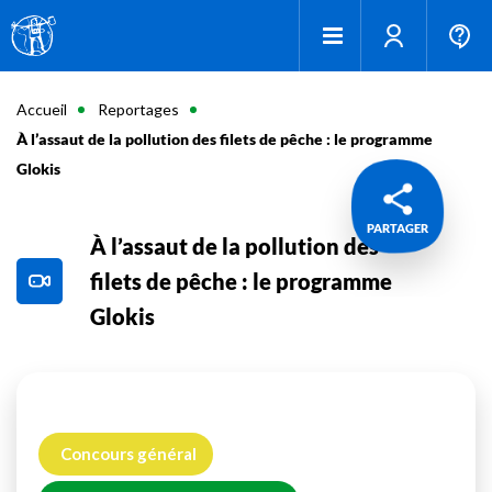
Accueil
Reportages
À l’assaut de la pollution des filets de pêche : le programme
Glokis
PARTAGER
À l’assaut de la pollution des
filets de pêche : le programme
Glokis
Concours général