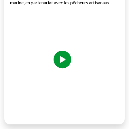
marine, en partenariat avec les pêcheurs artisanaux.
Voir la vidéo