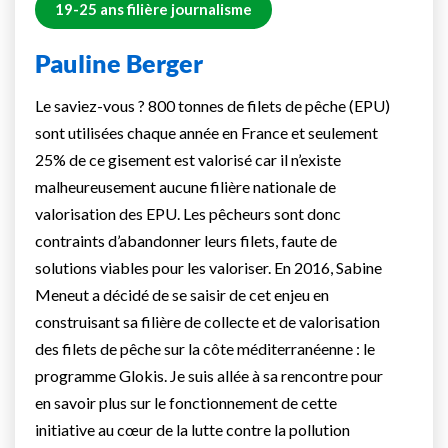
19-25 ans filière journalisme
Pauline Berger
Le saviez-vous ? 800 tonnes de filets de pêche (EPU)
sont utilisées chaque année en France et seulement
25% de ce gisement est valorisé car il n’existe
malheureusement aucune filière nationale de
valorisation des EPU. Les pêcheurs sont donc
contraints d’abandonner leurs filets, faute de
solutions viables pour les valoriser. En 2016, Sabine
Meneut a décidé de se saisir de cet enjeu en
construisant sa filière de collecte et de valorisation
des filets de pêche sur la côte méditerranéenne : le
programme Glokis. Je suis allée à sa rencontre pour
en savoir plus sur le fonctionnement de cette
initiative au cœur de la lutte contre la pollution