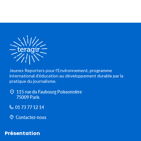
Jeunes Reporters pour l’Environnement, programme
international d’éducation au développement durable par la
pratique du journalisme.
115 rue du Faubourg Poissonnière
75009 Paris
01 73 77 12 14
Contactez-nous
Présentation