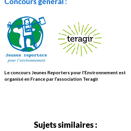
Concours général :
Le concours Jeunes Reporters pour l'Environnement est
organisé en France par l’association Teragir
Sujets similaires :