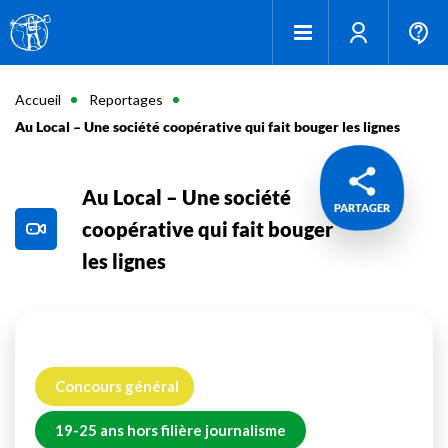
Accueil
Reportages
Au Local – Une société coopérative qui fait bouger les lignes
Au Local – Une société
PARTAGER
coopérative qui fait bouger
les lignes
Concours général
19-25 ans hors filière journalisme