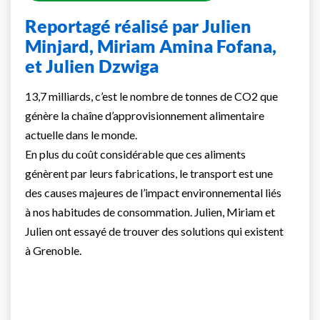
Reportagé réalisé par Julien
Minjard, Miriam Amina Fofana,
et Julien Dzwiga
13,7 milliards, c’est le nombre de tonnes de CO2 que
génère la chaîne d’approvisionnement alimentaire
actuelle dans le monde.
En plus du coût considérable que ces aliments
génèrent par leurs fabrications, le transport est une
des causes majeures de l’impact environnemental liés
à nos habitudes de consommation. Julien, Miriam et
Julien ont essayé de trouver des solutions qui existent
à Grenoble.