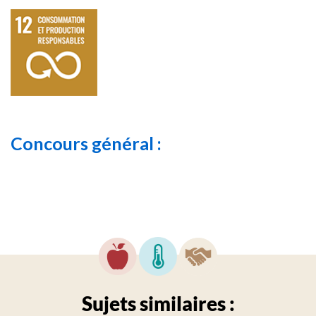
Concours général :
Sujets similaires :