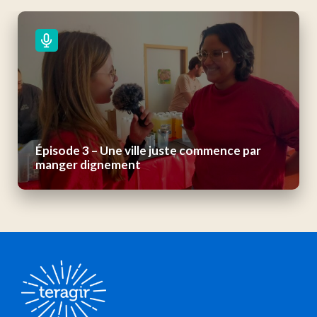
Épisode 3 – Une ville juste commence par
manger dignement