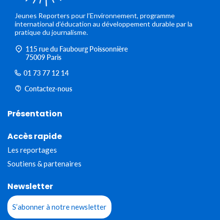
Jeunes Reporters pour l’Environnement, programme
international d’éducation au développement durable par la
pratique du journalisme.
115 rue du Faubourg Poissonnière
75009 Paris
01 73 77 12 14
Contactez-nous
Présentation
Accès rapide
Les reportages
Soutiens & partenaires
Newsletter
S’abonner à notre newsletter