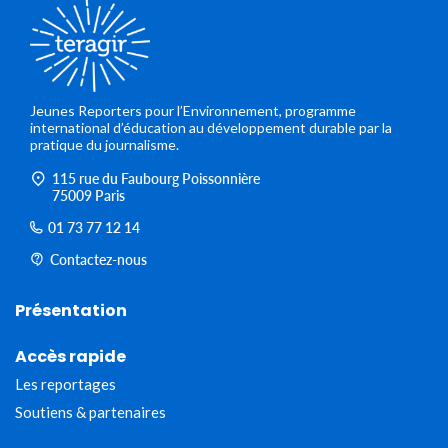
Jeunes Reporters pour l’Environnement, programme
international d’éducation au développement durable par la
pratique du journalisme.
115 rue du Faubourg Poissonnière
75009 Paris
01 73 77 12 14
Contactez-nous
Présentation
Accès rapide
Les reportages
Soutiens & partenaires