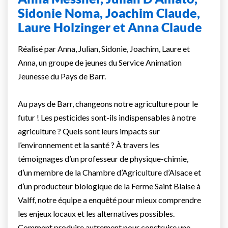
Sidonie Noma, Joachim Claude,
Laure Holzinger et Anna Claude
Réalisé par Anna, Julian, Sidonie, Joachim, Laure et
Anna, un groupe de jeunes du Service Animation
Jeunesse du Pays de Barr.
Au pays de Barr, changeons notre agriculture pour le
futur ! Les pesticides sont-ils indispensables à notre
agriculture ? Quels sont leurs impacts sur
l’environnement et la santé ? À travers les
témoignages d’un professeur de physique-chimie,
d’un membre de la Chambre d’Agriculture d’Alsace et
d’un producteur biologique de la Ferme Saint Blaise à
Valff, notre équipe a enquêté pour mieux comprendre
les enjeux locaux et les alternatives possibles.
Comment produire autrement pour construire une