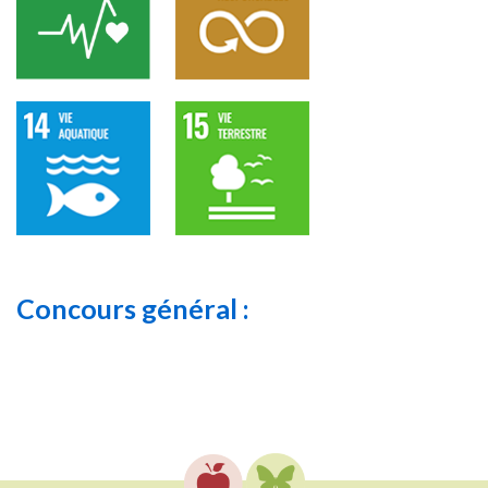
Concours général :