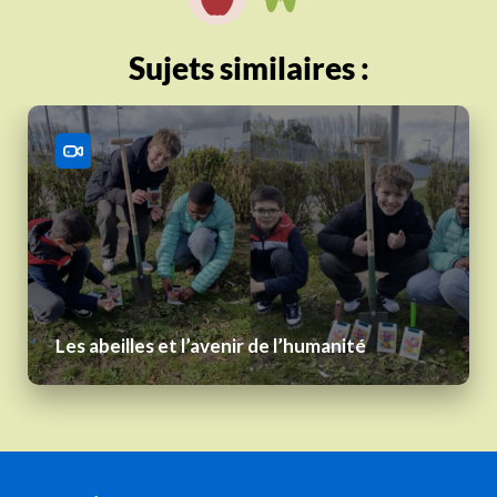
Sujets similaires :
Les abeilles et l’avenir de l’humanité