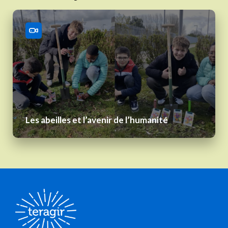
Les abeilles et l’avenir de l’humanité