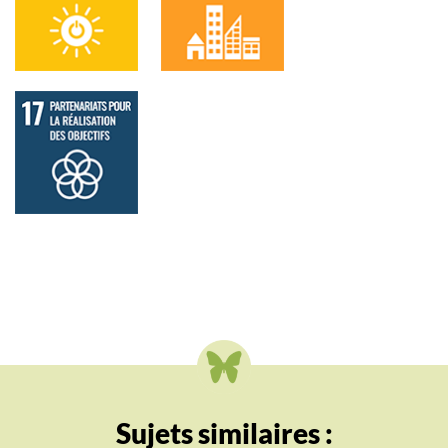
Sujets similaires :