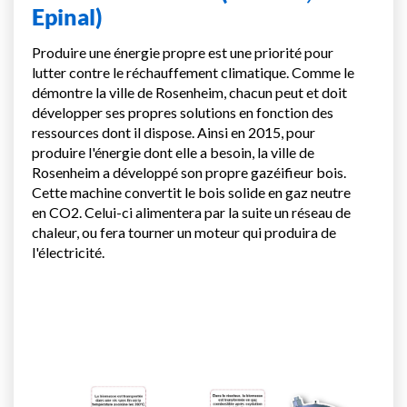
Epinal)
Produire une énergie propre est une priorité pour
lutter contre le réchauffement climatique. Comme le
démontre la ville de Rosenheim, chacun peut et doit
développer ses propres solutions en fonction des
ressources dont il dispose. Ainsi en 2015, pour
produire l'énergie dont elle a besoin, la ville de
Rosenheim a développé son propre gazéifieur bois.
Cette machine convertit le bois solide en gaz neutre
en CO2. Celui-ci alimentera par la suite un réseau de
chaleur, ou fera tourner un moteur qui produira de
l'électricité.