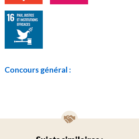
Concours général :