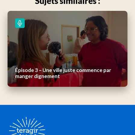
Sujets similaires :
Épisode 3 – Une ville juste commence par
manger dignement