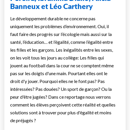
Banneux et Léo Carthery
Le développement durable ne concerne pas
uniquement les problèmes d’environnement. Oui, il
faut faire des progrès sur l’écologie mais aussi sur la
santé, l’éducation… et l’égalité, comme l’égalité entre
les filles et les garçons. Les inégalités entre les sexes,
on les voit tous les jours au collège: Les filles qui
jouent au football dans la cour ne se comptent même
pas sur les doigts d'une main. Pourtant elles ont le
droit d'y jouer. Pourquoi elles ne le font pas? Pas
intéressées? Pas douées? Un sport de garçon? Ou la
peur d'être jugées? Dans ce reportage nous verrons
comment les élèves perçoivent cette réalité et quelles
solutions sont à trouver pour plus d'égalité et moins
de préjugés ?