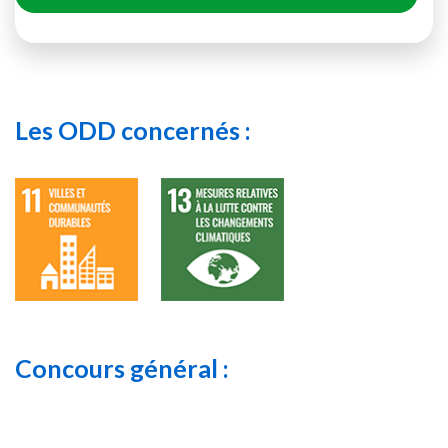
Les ODD concernés :
Concours général :