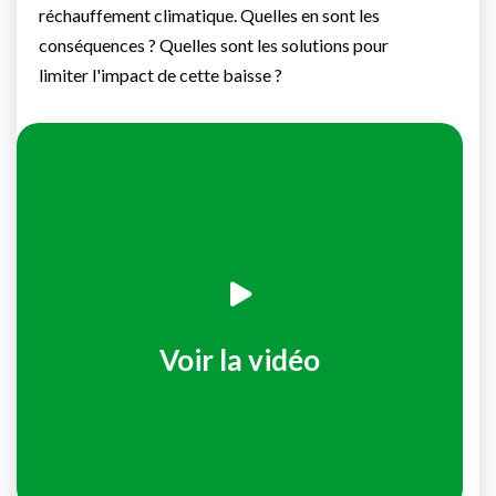
réchauffement climatique. Quelles en sont les
conséquences ? Quelles sont les solutions pour
limiter l'impact de cette baisse ?
Voir la vidéo