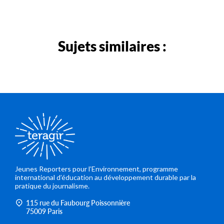
Sujets similaires :
Jeunes Reporters pour l’Environnement, programme
international d’éducation au développement durable par la
pratique du journalisme.
115 rue du Faubourg Poissonnière
75009 Paris