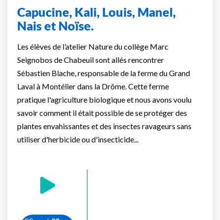
Capucine, Kali, Louis, Manel,
Nais et Noïse.
Les élèves de l’atelier Nature du collège Marc
Seignobos de Chabeuil sont allés rencontrer
Sébastien Blache, responsable de la ferme du Grand
Laval à Montélier dans la Drôme. Cette ferme
pratique l'agriculture biologique et nous avons voulu
savoir comment il était possible de se protéger des
plantes envahissantes et des insectes ravageurs sans
utiliser d'herbicide ou d'insecticide...