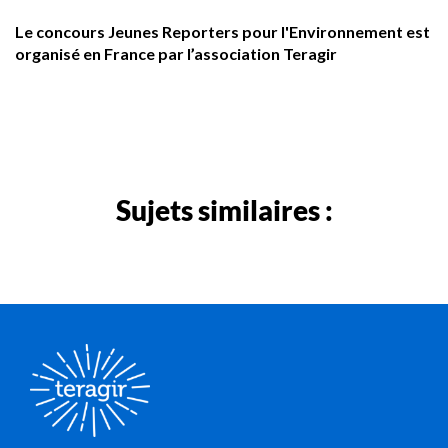
Le concours Jeunes Reporters pour l'Environnement est
organisé en France par l’association Teragir
Sujets similaires :