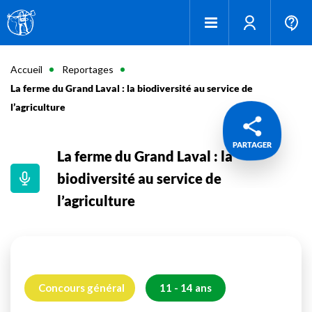
Accueil
Reportages
La ferme du Grand Laval : la biodiversité au service de
l’agriculture
PARTAGER
La ferme du Grand Laval : la
biodiversité au service de
l’agriculture
Concours général
11 - 14 ans