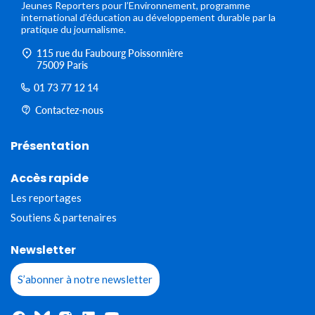
Jeunes Reporters pour l’Environnement, programme
international d’éducation au développement durable par la
pratique du journalisme.
115 rue du Faubourg Poissonnière
75009 Paris
01 73 77 12 14
Contactez-nous
Présentation
Accès rapide
Les reportages
Soutiens & partenaires
Newsletter
S’abonner à notre newsletter