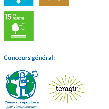
Concours général :