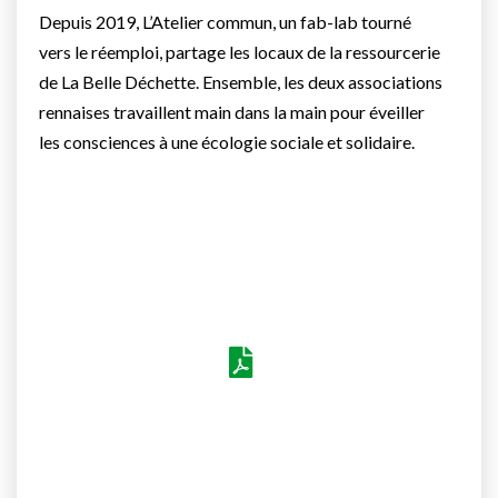
Depuis 2019, L’Atelier commun, un fab-lab tourné
vers le réemploi, partage les locaux de la ressourcerie
de La Belle Déchette. Ensemble, les deux associations
rennaises travaillent main dans la main pour éveiller
les consciences à une écologie sociale et solidaire.
Voir le PDF