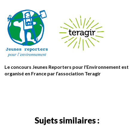
Le concours Jeunes Reporters pour l'Environnement est
organisé en France par l’association Teragir
Sujets similaires :