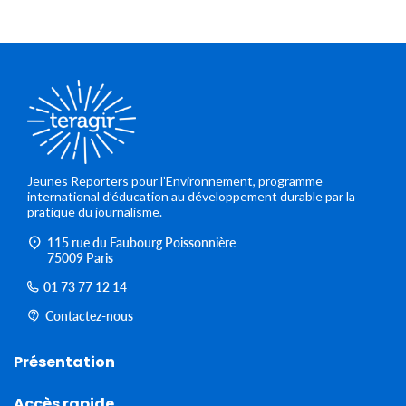
Jeunes Reporters pour l’Environnement, programme
international d’éducation au développement durable par la
pratique du journalisme.
115 rue du Faubourg Poissonnière
75009 Paris
01 73 77 12 14
Contactez-nous
Présentation
Accès rapide