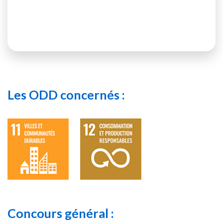
Les ODD concernés :
Concours général :