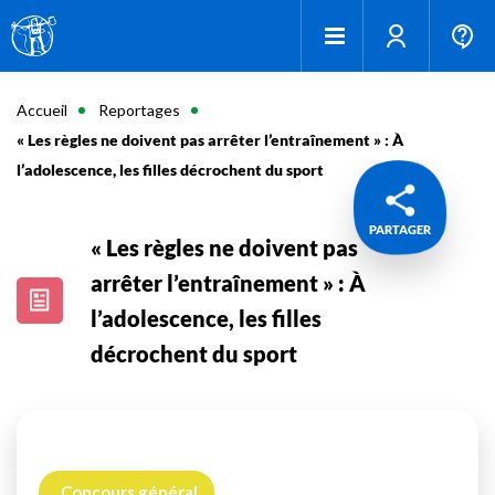
Accueil
Reportages
« Les règles ne doivent pas arrêter l’entraînement » : À
l’adolescence, les filles décrochent du sport
PARTAGER
« Les règles ne doivent pas
arrêter l’entraînement » : À
l’adolescence, les filles
décrochent du sport
Concours général