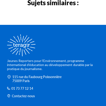
Sujets similaires :
Jeunes Reporters pour l’Environnement, programme
international d’éducation au développement durable par la
pratique du journalisme.
115 rue du Faubourg Poissonnière
75009 Paris
01 73 77 12 14
Contactez-nous