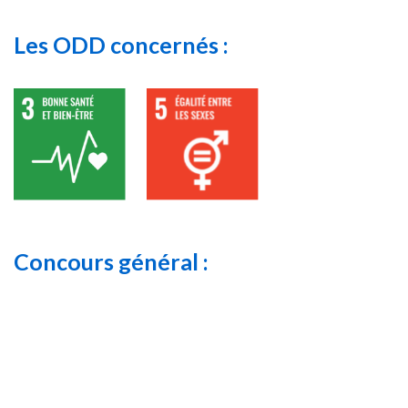
Les ODD concernés :
Concours général :