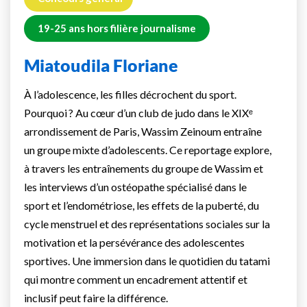
19-25 ans hors filière journalisme
Miatoudila Floriane
À l’adolescence, les filles décrochent du sport.
Pourquoi ? Au cœur d’un club de judo dans le XIXᵉ
arrondissement de Paris, Wassim Zeinoum entraîne
un groupe mixte d’adolescents. Ce reportage explore,
à travers les entraînements du groupe de Wassim et
les interviews d’un ostéopathe spécialisé dans le
sport et l’endométriose, les effets de la puberté, du
cycle menstruel et des représentations sociales sur la
motivation et la persévérance des adolescentes
sportives. Une immersion dans le quotidien du tatami
qui montre comment un encadrement attentif et
inclusif peut faire la différence.