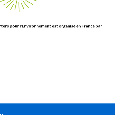
ters pour l'Environnement est organisé en France par