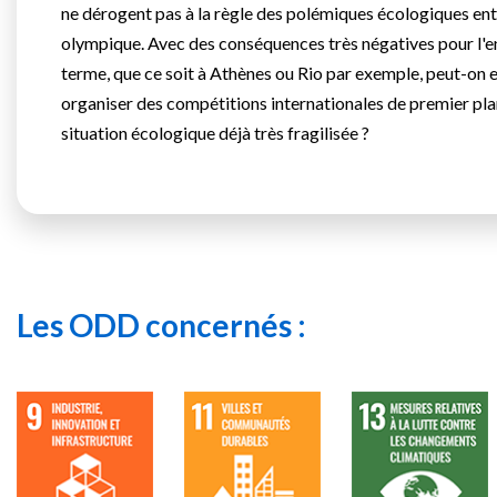
ne dérogent pas à la règle des polémiques écologiques en
olympique. Avec des conséquences très négatives pour l'e
terme, que ce soit à Athènes ou Rio par exemple, peut-on e
organiser des compétitions internationales de premier pla
situation écologique déjà très fragilisée ?
Les ODD concernés :