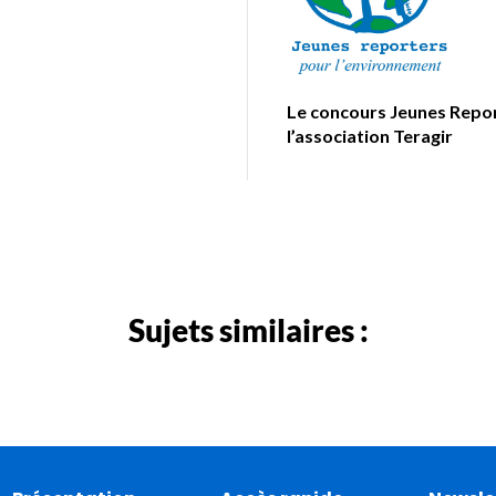
Le concours Jeunes Repor
l’association Teragir
Sujets similaires :