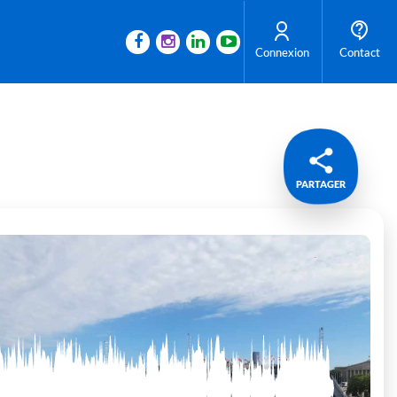
Connexion
Contact
PARTAGER