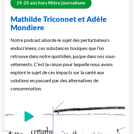
19-25 ans hors filière journalisme
Mathilde Triconnet et Adèle
Mondiere
Notre podcast aborde le sujet des perturbateurs
endocriniens, ces substances toxiques que l'on
retrouve dans notre quotidien, jusque dans nos sous-
vêtements. C'est la raison pour laquelle nous avons
exploré le sujet de ces impacts sur la santé aux
solutions en passant par des alternatives de
consommation.