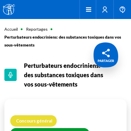
Accueil
Reportages
Perturbateurs endocriniens: des substances toxiques dans vos
sous-vêtements
PARTAGER
Perturbateurs endocriniens:
des substances toxiques dans
vos sous-vêtements
Concours général