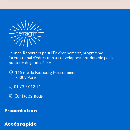
Jeunes Reporters pour l’Environnement, programme
international d’éducation au développement durable par la
pratique du journalisme.
115 rue du Faubourg Poissonnière
75009 Paris
01 73 77 12 14
Contactez-nous
Présentation
Accès rapide