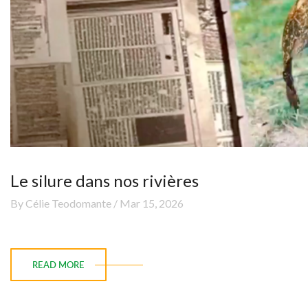
Le silure dans nos rivières
By Célie Teodomante / Mar 15, 2026
READ MORE