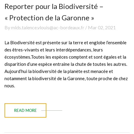
Reporter pour la Biodiversité –
« Protection de la Garonne »
By mlds.talence.vlouis@ac-bordeaux.fr / Mar 02, 2021
La Biodiversité est présente sur la terre et englobe l’ensemble
des êtres-vivants et leurs interdépendances, leurs
écosystèmes.Toutes les espèces comptent et sont égales et la
disparition d’une espèce entraine la chute de toutes les autres.
Aujourd’hui la biodiversité de la planète est menacée et
notamment la biodiversité de la Garonne, toute proche de chez
nous.
READ MORE