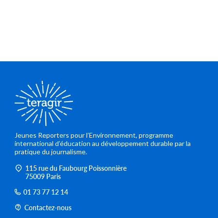
Jeunes Reporters pour l’Environnement, programme
international d’éducation au développement durable par la
pratique du journalisme.
115 rue du Faubourg Poissonnière
75009 Paris
01 73 77 12 14
Contactez-nous