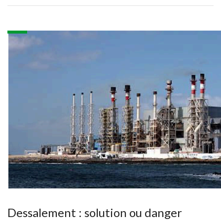
Dessalement : solution ou danger