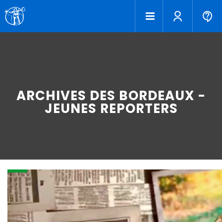
ARCHIVES DES BORDEAUX -
JEUNES REPORTERS