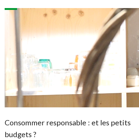
Consommer responsable : et les petits
budgets ?