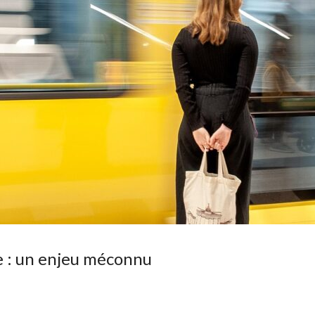
 : un enjeu méconnu