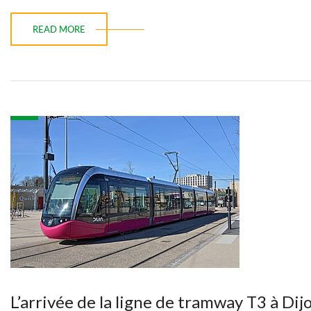
READ MORE
L’arrivée de la ligne de tramway T3 à Dij