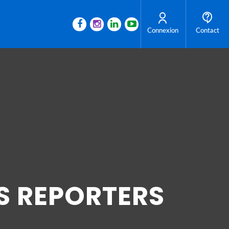
Connexion
Contact
S REPORTERS