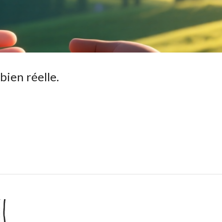
ien réelle.