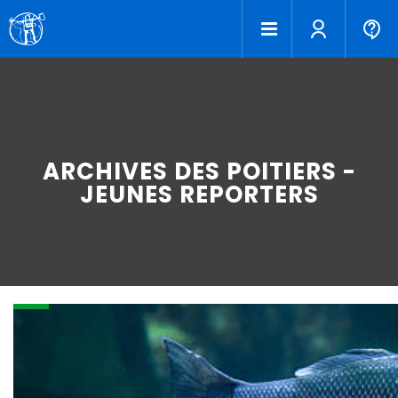
ARCHIVES DES POITIERS -
JEUNES REPORTERS