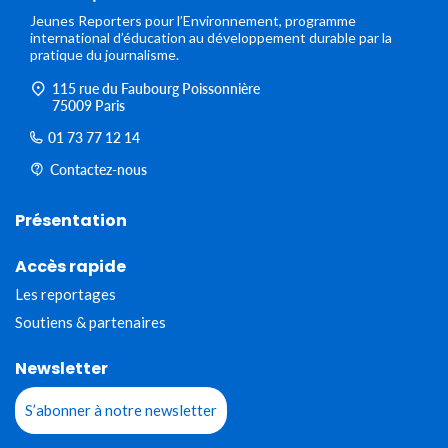
Jeunes Reporters pour l’Environnement, programme
international d’éducation au développement durable par la
pratique du journalisme.
115 rue du Faubourg Poissonnière
75009 Paris
01 73 77 12 14
Contactez-nous
Présentation
Accès rapide
Les reportages
Soutiens & partenaires
Newsletter
S’abonner à notre newsletter