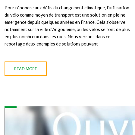
Pour répondre aux défis du changement climatique, l’utilisation
du vélo comme moyen de transport est une solution en pleine
émergence depuis quelques années en France. Cela s’observe
notamment sur la ville d’Angoulême, où les vélos se font de plus
en plus nombreux dans les rues. Nous verrons dans ce
reportage deux exemples de solutions pouvant
READ MORE