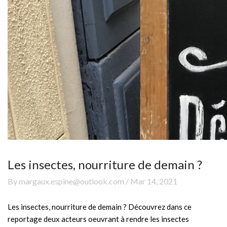
Les insectes, nourriture de demain ?
By margaux.espine@outlook.com / Mar 14, 2021
Les insectes, nourriture de demain ? Découvrez dans ce
reportage deux acteurs oeuvrant à rendre les insectes