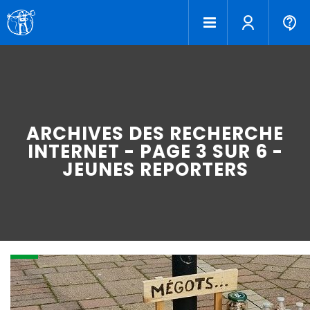
ARCHIVES DES RECHERCHE
INTERNET - PAGE 3 SUR 6 -
JEUNES REPORTERS