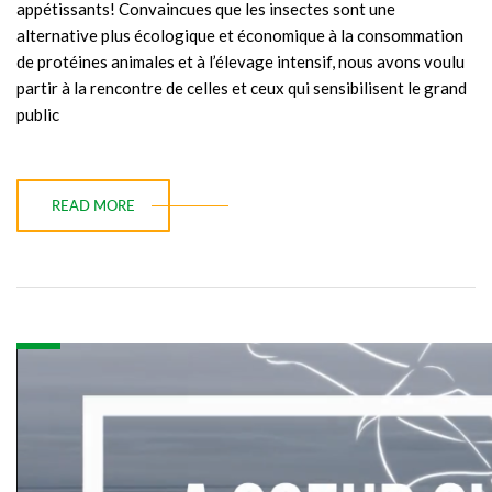
appétissants! Convaincues que les insectes sont une
alternative plus écologique et économique à la consommation
de protéines animales et à l’élevage intensif, nous avons voulu
partir à la rencontre de celles et ceux qui sensibilisent le grand
public
READ MORE