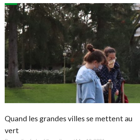
Quand les grandes villes se mettent au
vert