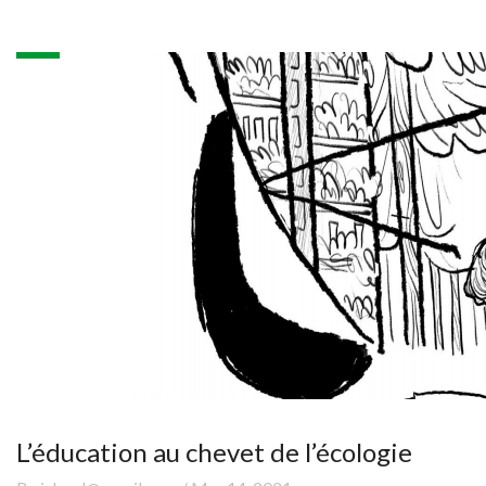
L’éducation au chevet de l’écologie