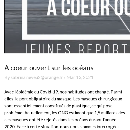
A coeur ouvert sur les océans
By sabrina.neveu2@orange.fr / Mar 13, 2021
Avec l’épidémie du Covid-19, nos habitudes ont changé. Parmi
elles, le port obligatoire du masque. Les masques chirurgicaux
sont essentiellement constitués de plastique, ce qui pose
problème: Actuellement, les ONG estiment que 1,5 milliards des
ces masques ont été rejetés dans les océans durant l’année
2020. Face à cette situation, nous nous sommes interrogées