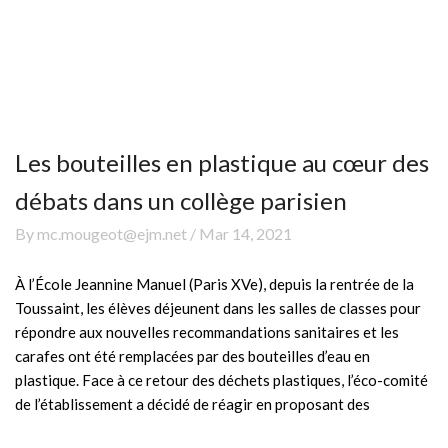
Les bouteilles en plastique au cœur des
débats dans un collège parisien
By mc.mougeot@ejm.net / Mar 14, 2021
À l’École Jeannine Manuel (Paris XVe), depuis la rentrée de la
Toussaint, les élèves déjeunent dans les salles de classes pour
répondre aux nouvelles recommandations sanitaires et les
carafes ont été remplacées par des bouteilles d’eau en
plastique. Face à ce retour des déchets plastiques, l’éco-comité
de l’établissement a décidé de réagir en proposant des