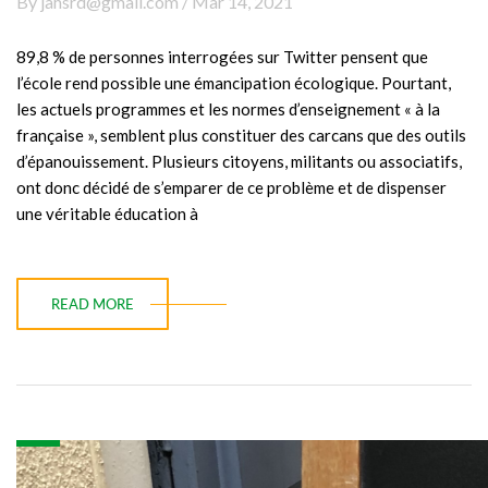
By jahsrd@gmail.com / Mar 14, 2021
89,8 % de personnes interrogées sur Twitter pensent que
l’école rend possible une émancipation écologique. Pourtant,
les actuels programmes et les normes d’enseignement « à la
française », semblent plus constituer des carcans que des outils
d’épanouissement. Plusieurs citoyens, militants ou associatifs,
ont donc décidé de s’emparer de ce problème et de dispenser
une véritable éducation à
READ MORE