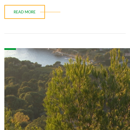
READ MORE