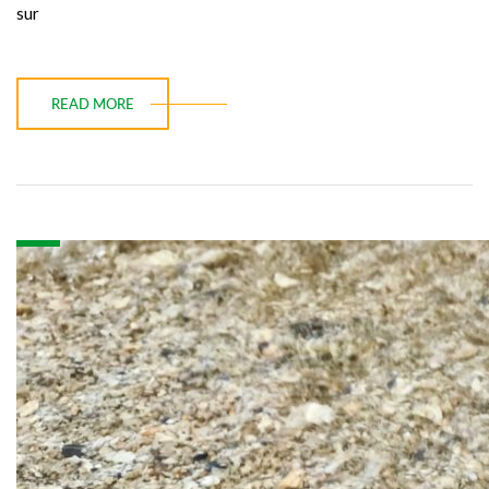
sur
READ MORE