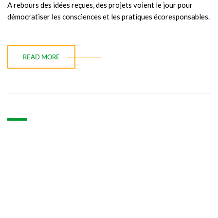
A rebours des idées reçues, des projets voient le jour pour
démocratiser les consciences et les pratiques écoresponsables.
READ MORE