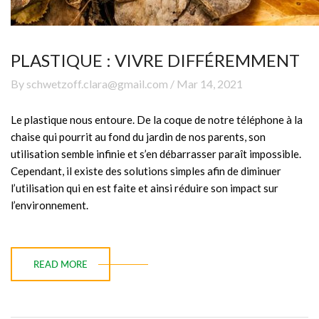
PLASTIQUE : VIVRE DIFFÉREMMENT
By schwetzoff.clara@gmail.com / Mar 14, 2021
Le plastique nous entoure. De la coque de notre téléphone à la
chaise qui pourrit au fond du jardin de nos parents, son
utilisation semble infinie et s’en débarrasser paraît impossible.
Cependant, il existe des solutions simples afin de diminuer
l’utilisation qui en est faite et ainsi réduire son impact sur
l’environnement.
READ MORE