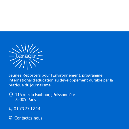
Jeunes Reporters pour l’Environnement, programme
international d’éducation au développement durable par la
pratique du journalisme.
115 rue du Faubourg Poissonnière
75009 Paris
01 73 77 12 14
Contactez-nous