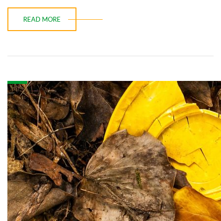
READ MORE