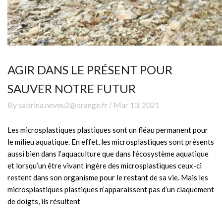
AGIR DANS LE PRÉSENT POUR
SAUVER NOTRE FUTUR
By sabrina.neveu2@orange.fr / Mar 13, 2021
Les microsplastiques plastiques sont un fléau permanent pour
le milieu aquatique. En effet, les microsplastiques sont présents
aussi bien dans l’aquaculture que dans l’écosystème aquatique
et lorsqu’un être vivant ingère des microsplastiques ceux-ci
restent dans son organisme pour le restant de sa vie. Mais les
microsplastiques plastiques n’apparaissent pas d’un claquement
de doigts, ils résultent