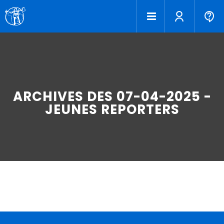
ARCHIVES DES 07-04-2025 -
JEUNES REPORTERS