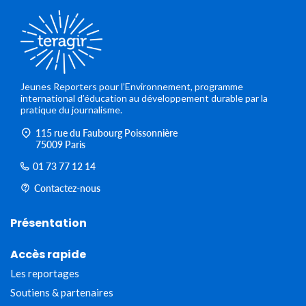
Jeunes Reporters pour l’Environnement, programme
international d’éducation au développement durable par la
pratique du journalisme.
115 rue du Faubourg Poissonnière
75009 Paris
01 73 77 12 14
Contactez-nous
Présentation
Accès rapide
Les reportages
Soutiens & partenaires