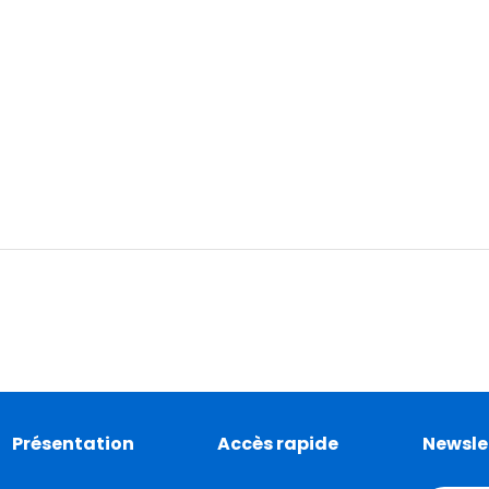
Présentation
Accès rapide
Newsle