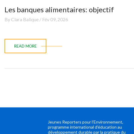
Les banques alimentaires: objectif
By Clara Balique / Fév 09, 2026
READ MORE
Jeunes Reporters pour l’Environnement,
programme international d’éducation au
développement durable par la pratique du