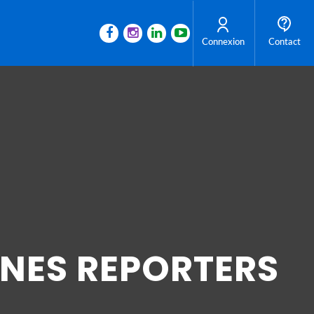
Connexion
Contact
UNES REPORTERS