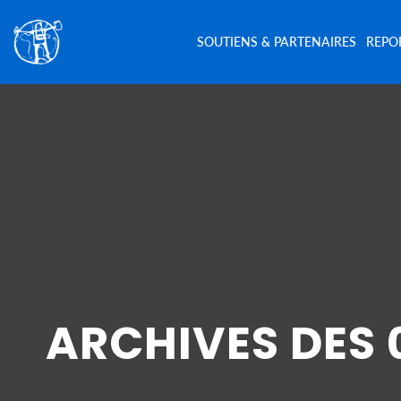
SOUTIENS & PARTENAIRES
REPO
ARCHIVES DES 