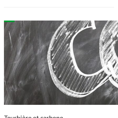
Tourbière et carbone