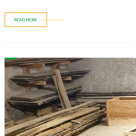
READ MORE