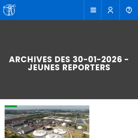
ARCHIVES DES 30-01-2026 -
JEUNES REPORTERS