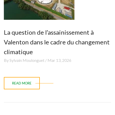
La question de l’assainissement à
Valenton dans le cadre du changement
climatique
By Sylvain Moulonguet / Mar 13, 2026
READ MORE