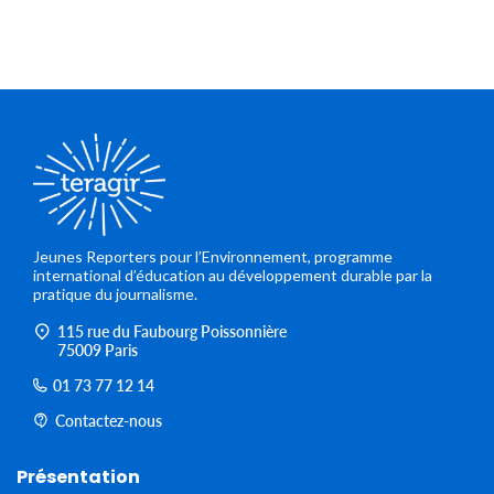
Jeunes Reporters pour l’Environnement, programme
international d’éducation au développement durable par la
pratique du journalisme.
115 rue du Faubourg Poissonnière
75009 Paris
01 73 77 12 14
Contactez-nous
Présentation