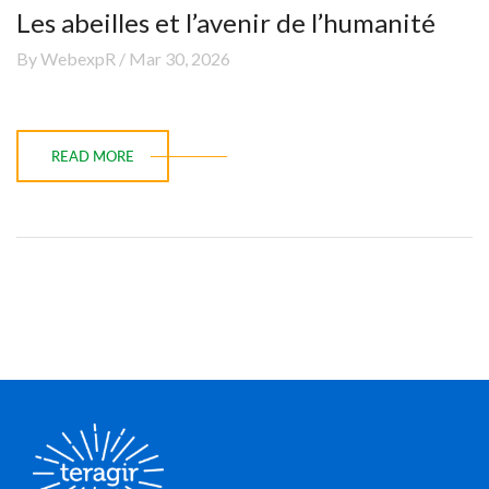
Les abeilles et l’avenir de l’humanité
By WebexpR / Mar 30, 2026
READ MORE