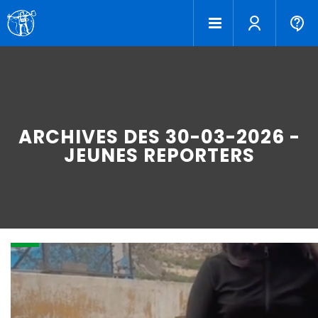
ARCHIVES DES 30-03-2026 -
JEUNES REPORTERS