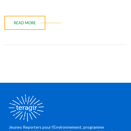
READ MORE
Jeunes Reporters pour l’Environnement, programme