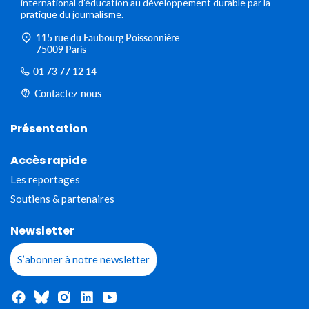
international d’éducation au développement durable par la
pratique du journalisme.
115 rue du Faubourg Poissonnière
75009 Paris
01 73 77 12 14
Contactez-nous
Présentation
Accès rapide
Les reportages
Soutiens & partenaires
Newsletter
S’abonner à notre newsletter