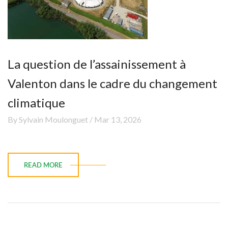
La question de l’assainissement à
Valenton dans le cadre du changement
climatique
By Sylvain Moulonguet / Mar 13, 2026
READ MORE