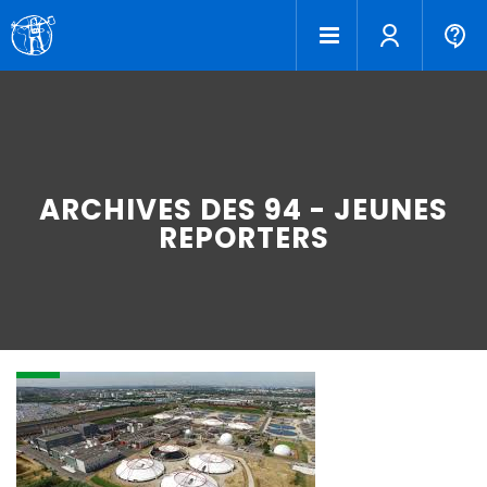
ARCHIVES DES 94 - JEUNES
REPORTERS