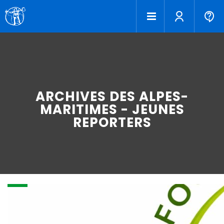
ARCHIVES DES ALPES-
MARITIMES - JEUNES
REPORTERS