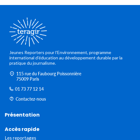
Jeunes Reporters pour l’Environnement, programme
international d’éducation au développement durable par la
pratique du journalisme.
115 rue du Faubourg Poissonnière
75009 Paris
01 73 77 12 14
Contactez-nous
Présentation
Accès rapide
Les reportages