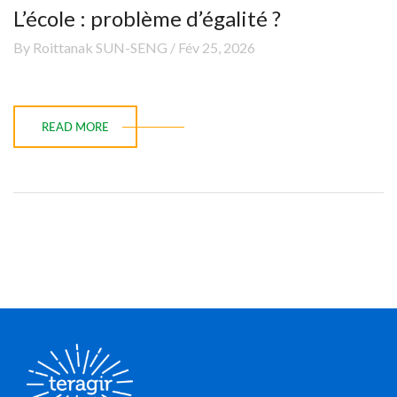
L’école : problème d’égalité ?
By Roittanak SUN-SENG / Fév 25, 2026
READ MORE