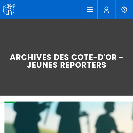
ARCHIVES DES COTE-D'OR -
JEUNES REPORTERS