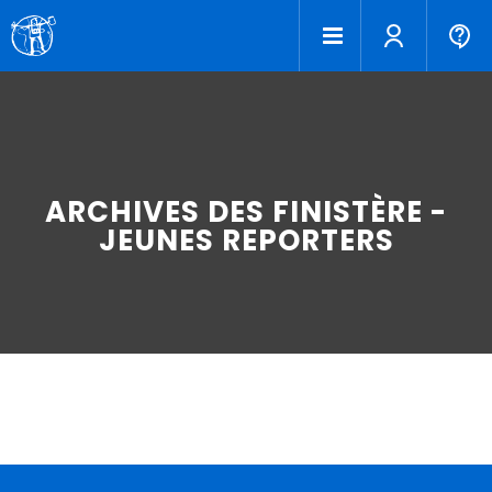
ARCHIVES DES FINISTÈRE -
JEUNES REPORTERS