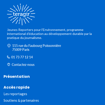
Jeunes Reporters pour l’Environnement, programme
international d’éducation au développement durable par la
pratique du journalisme.
115 rue du Faubourg Poissonnière
75009 Paris
01 73 77 12 14
Contactez-nous
Présentation
Accès rapide
Les reportages
Soutiens & partenaires