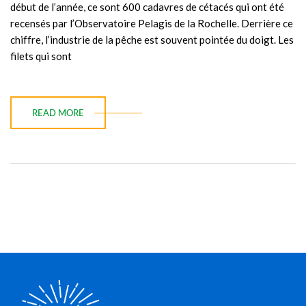
début de l’année, ce sont 600 cadavres de cétacés qui ont été
recensés par l’Observatoire Pelagis de la Rochelle. Derrière ce
chiffre, l’industrie de la pêche est souvent pointée du doigt. Les
filets qui sont
READ MORE