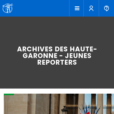
ARCHIVES DES HAUTE-
GARONNE - JEUNES
REPORTERS