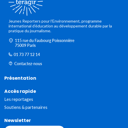
Jeunes Reporters pour l’Environnement, programme
international d’éducation au développement durable par la
pratique du journalisme.
115 rue du Faubourg Poissonnière
75009 Paris
01 73 77 12 14
Contactez-nous
Présentation
Accès rapide
Les reportages
Soutiens & partenaires
Newsletter