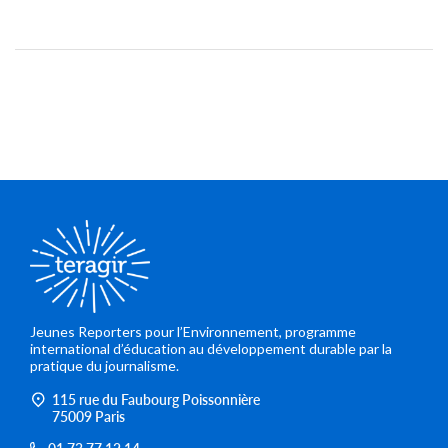
Jeunes Reporters pour l’Environnement, programme
international d’éducation au développement durable par la
pratique du journalisme.
115 rue du Faubourg Poissonnière
75009 Paris