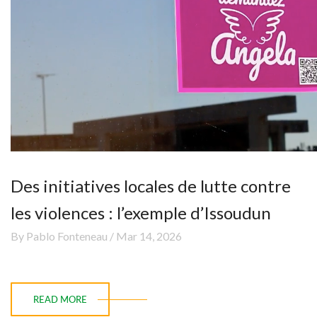
Des initiatives locales de lutte contre
les violences : l’exemple d’Issoudun
By Pablo Fonteneau / Mar 14, 2026
READ MORE