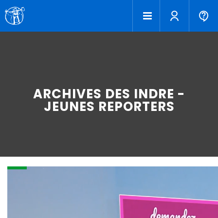
ARCHIVES DES INDRE -
JEUNES REPORTERS