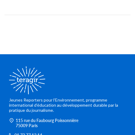
Jeunes Reporters pour l’Environnement, programme
international d’éducation au développement durable par la
pratique du journalisme.
115 rue du Faubourg Poissonnière
75009 Paris