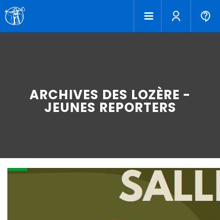
ARCHIVES DES LOZÈRE -
JEUNES REPORTERS