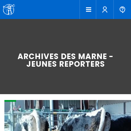
ARCHIVES DES MARNE -
JEUNES REPORTERS