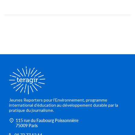
Jeunes Reporters pour l’Environnement, programme
international d’éducation au développement durable par la
pratique du journalisme.
115 rue du Faubourg Poissonnière
75009 Paris