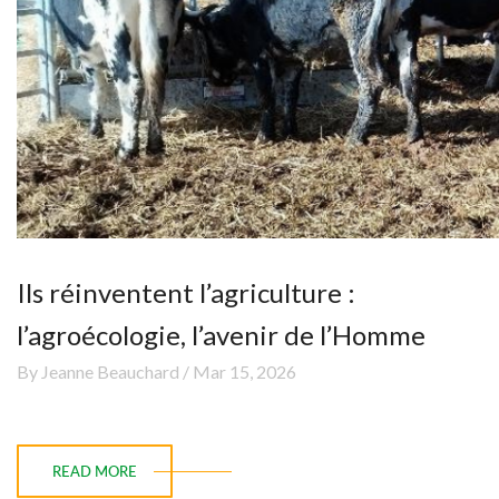
Ils réinventent l’agriculture :
l’agroécologie, l’avenir de l’Homme
By Jeanne Beauchard / Mar 15, 2026
READ MORE