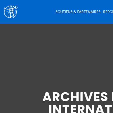
SOUTIENS & PARTENAIRES
REPO
ARCHIVES
INTERNAT