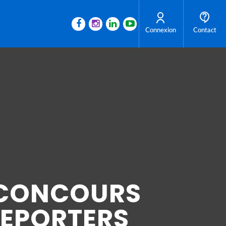
Connexion
Contact
 CONCOURS
REPORTERS