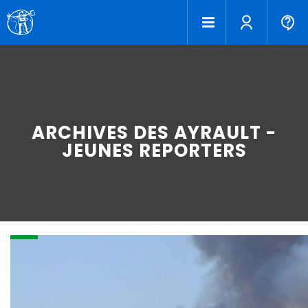
ARCHIVES DES AYRAULT -
JEUNES REPORTERS