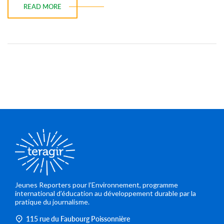
READ MORE
Jeunes Reporters pour l’Environnement, programme
international d’éducation au développement durable par la
pratique du journalisme.
115 rue du Faubourg Poissonnière