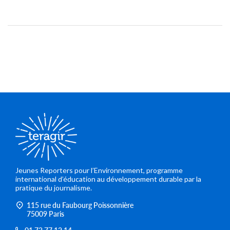
Jeunes Reporters pour l’Environnement, programme
international d’éducation au développement durable par la
pratique du journalisme.
115 rue du Faubourg Poissonnière
75009 Paris