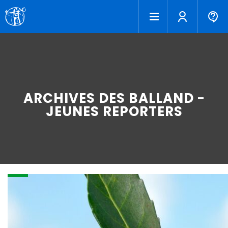
ARCHIVES DES BALLAND -
JEUNES REPORTERS