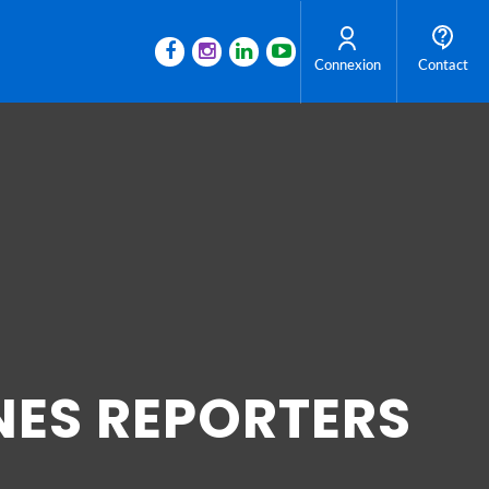
Connexion
Contact
NES REPORTERS