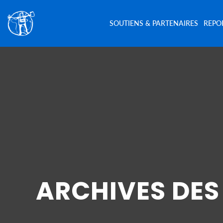
SOUTIENS & PARTENAIRES
REPO
ARCHIVES DES