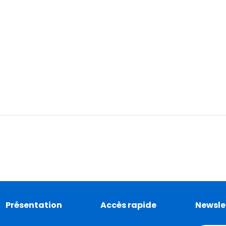
Présentation
Accès rapide
Newsle