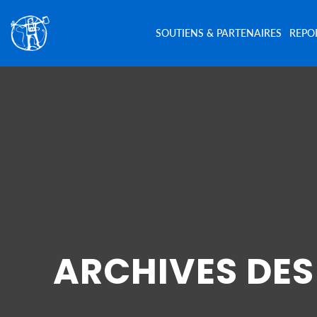
SOUTIENS & PARTENAIRES
REPO
ARCHIVES DES