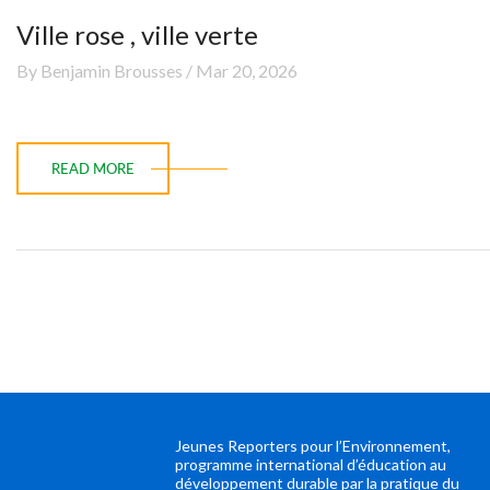
Ville rose , ville verte
By Benjamin Brousses / Mar 20, 2026
READ MORE
Jeunes Reporters pour l’Environnement,
programme international d’éducation au
développement durable par la pratique du