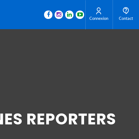
Connexion
Contact
NES REPORTERS