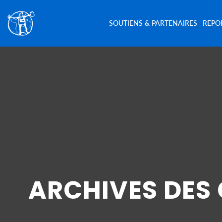
SOUTIENS & PARTENAIRES
REPO
ARCHIVES DES 