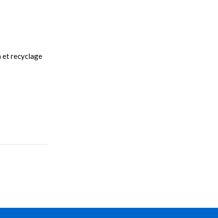
n et recyclage