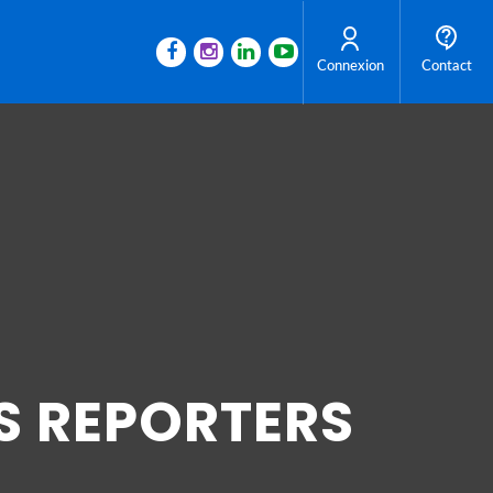
Connexion
Contact
S REPORTERS