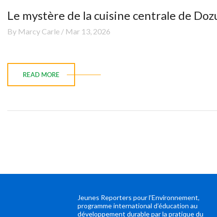
Le mystère de la cuisine centrale de Doz
By Marcy Carle / Mar 13, 2026
READ MORE
Jeunes Reporters pour l’Environnement,
programme international d’éducation au
développement durable par la pratique du