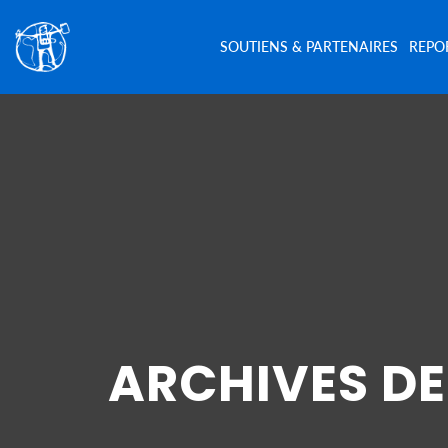
SOUTIENS & PARTENAIRES
REPO
ARCHIVES DE