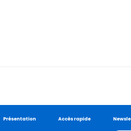
Présentation
Accès rapide
Newsle