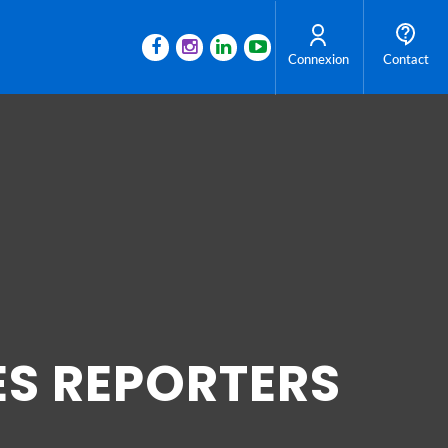
Connexion
Contact
ES REPORTERS