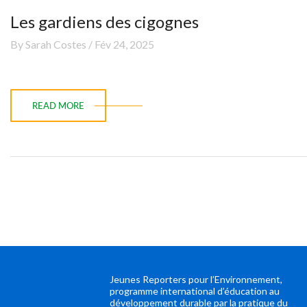
Les gardiens des cigognes
By Sarah Costes / Fév 24, 2025
READ MORE
Jeunes Reporters pour l’Environnement,
programme international d’éducation au
développement durable par la pratique du