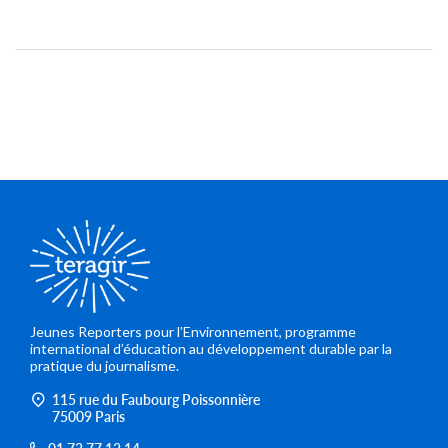
Jeunes Reporters pour l’Environnement, programme
international d’éducation au développement durable par la
pratique du journalisme.
115 rue du Faubourg Poissonnière
75009 Paris