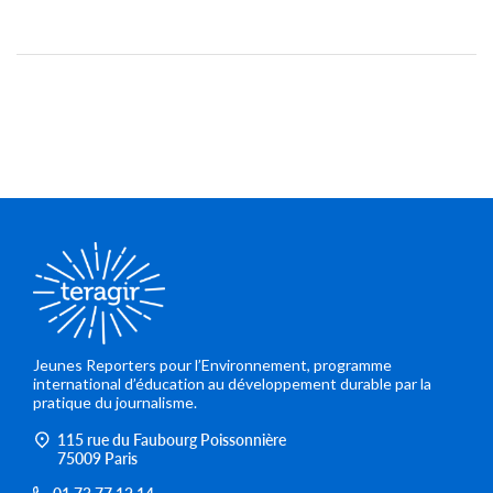
Jeunes Reporters pour l’Environnement, programme
international d’éducation au développement durable par la
pratique du journalisme.
115 rue du Faubourg Poissonnière
75009 Paris