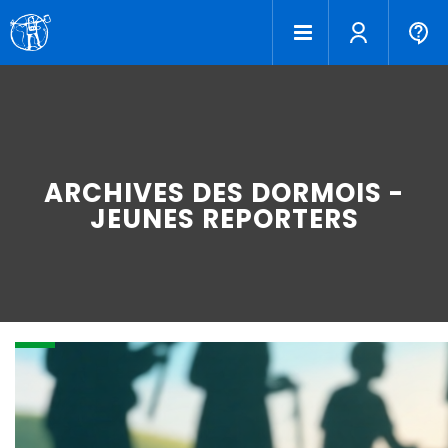
ARCHIVES DES DORMOIS -
JEUNES REPORTERS