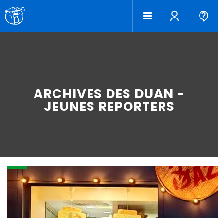
ARCHIVES DES DUAN -
JEUNES REPORTERS