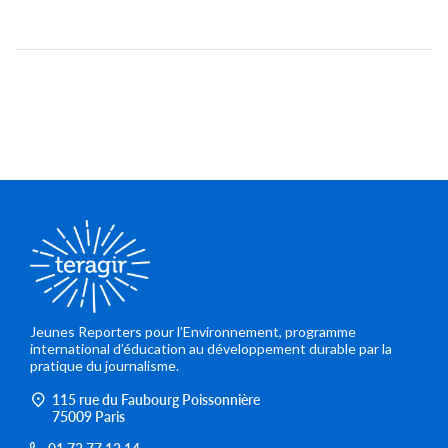
Jeunes Reporters pour l’Environnement, programme
international d’éducation au développement durable par la
pratique du journalisme.
115 rue du Faubourg Poissonnière
75009 Paris