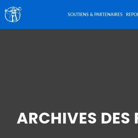
SOUTIENS & PARTENAIRES
REPO
ARCHIVES DES 