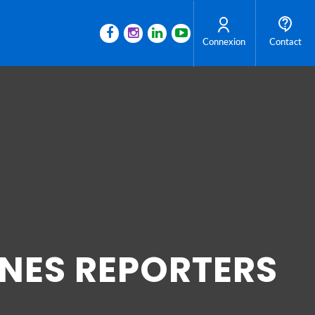
Connexion
Contact
UNES REPORTERS