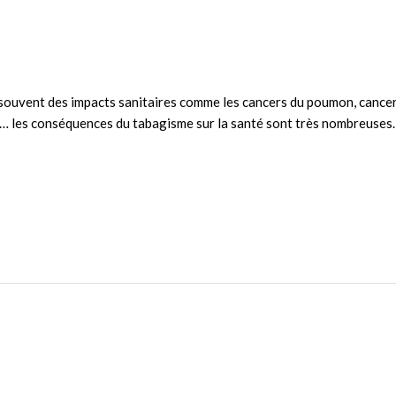
 souvent des impacts sanitaires comme les cancers du poumon, cancer
… les conséquences du tabagisme sur la santé sont très nombreuses. 