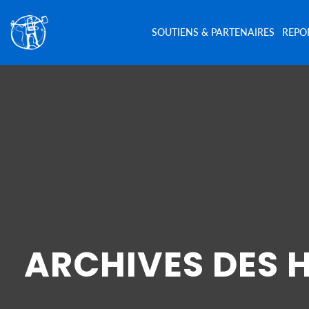
SOUTIENS & PARTENAIRES
REPO
ARCHIVES DES 