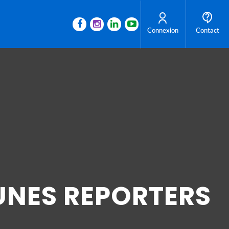
Connexion
Contact
UNES REPORTERS