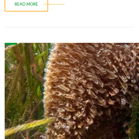
READ MORE