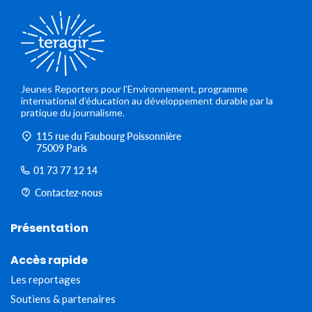
Jeunes Reporters pour l’Environnement, programme
international d’éducation au développement durable par la
pratique du journalisme.
115 rue du Faubourg Poissonnière
75009 Paris
01 73 77 12 14
Contactez-nous
Présentation
Accès rapide
Les reportages
Soutiens & partenaires