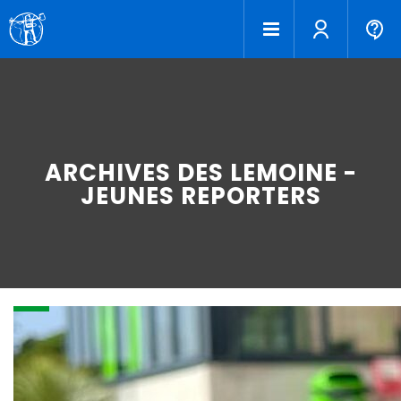
ARCHIVES DES LEMOINE -
JEUNES REPORTERS