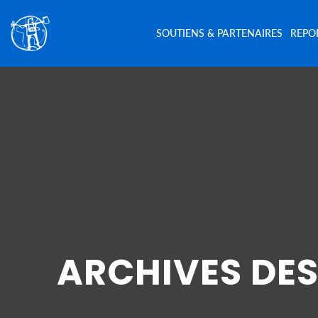
SOUTIENS & PARTENAIRES
REPO
ARCHIVES DES