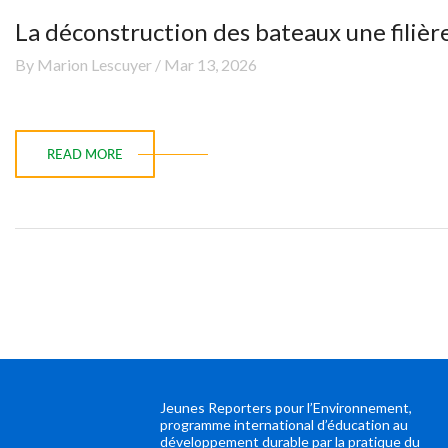
La déconstruction des bateaux une filièr
By Marion Lescuyer / Mar 13, 2026
READ MORE
Jeunes Reporters pour l’Environnement,
programme international d’éducation au
développement durable par la pratique du