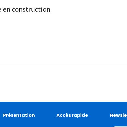
e en construction
Présentation
Accès rapide
Newsle