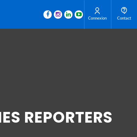
Connexion
Contact
NES REPORTERS