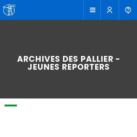
ARCHIVES DES PALLIER -
JEUNES REPORTERS