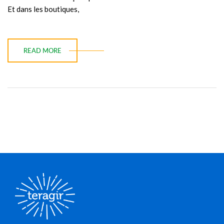
Et dans les boutiques,
READ MORE